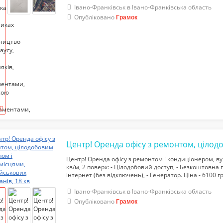
Івано-Франківськ в Івано-Франківська область
Опубліковано
Грамок
Центр! Оренда офісу з ремонтом і кондиціонером, ву
кв/м, 2 поверх: - Цілодобовий доступ, - Безкоштовна
інтернет (без відключень), - Генератор. Ціна - 6100 гр
Івано-Франківськ в Івано-Франківська область
Опубліковано
Грамок