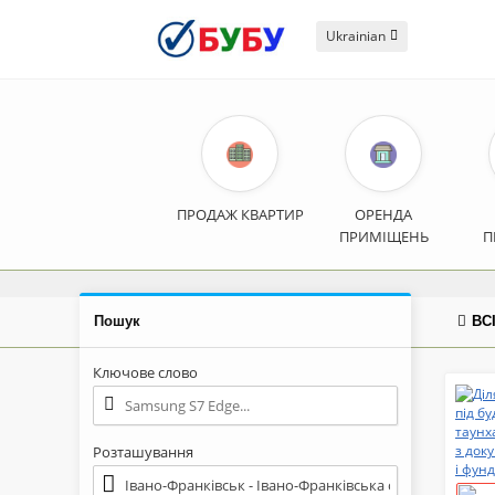
Ukrainian
ПРОДАЖ КВАРТИР
ОРЕНДА
ПРИМІЩЕНЬ
П
Пошук
ВС
Ключове слово
Розташування