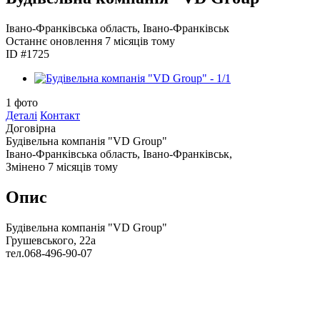
Івано-Франківська область, Івано-Франківськ
Останнє оновлення
7 місяців тому
ID #1725
1
фото
Деталі
Контакт
Договірна
Будівельна компанія "VD Group"
Івано-Франківська область, Івано-Франківськ,
Змінено 7 місяців тому
Опис
Будівельна компанія "VD Group"
Грушевського, 22а
тел.068-496-90-07