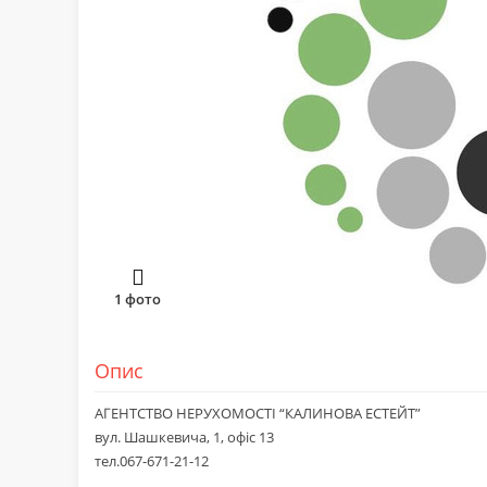
1
фото
Опис
АГЕНТСТВО НЕРУХОМОСТІ “КАЛИНОВА ЕСТЕЙТ”
вул. Шашкевича, 1, офіс 13
тел.067-671-21-12