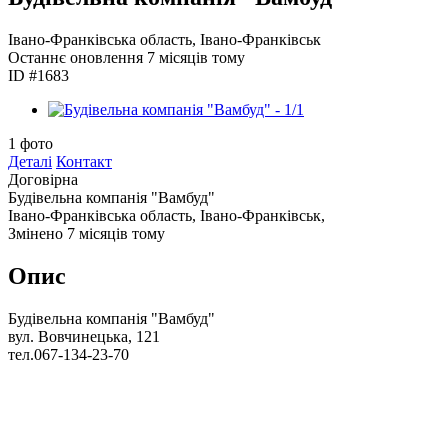
Івано-Франківська область, Івано-Франківськ
Останнє оновлення
7 місяців тому
ID #1683
1
фото
Деталі
Контакт
Договірна
Будівельна компанія "Вамбуд"
Івано-Франківська область, Івано-Франківськ,
Змінено 7 місяців тому
Опис
Будівельна компанія "Вамбуд"
вул. Вовчинецька, 121
тел.067-134-23-70